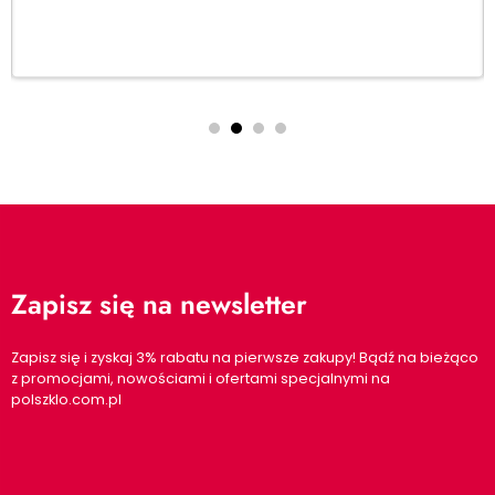
Zapisz się na newsletter
Zapisz się i zyskaj 3% rabatu na pierwsze zakupy! Bądź na bieżąco
z promocjami, nowościami i ofertami specjalnymi na
polszklo.com.pl