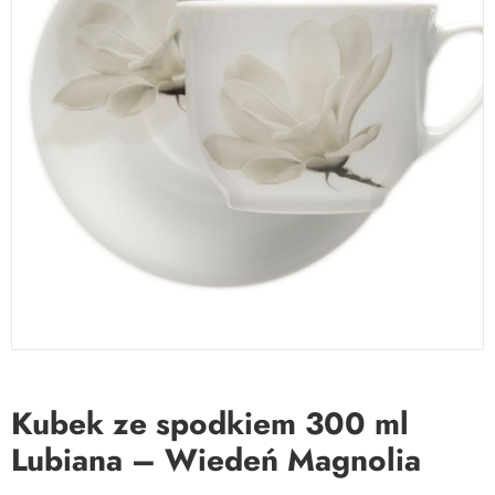
Kubek ze spodkiem 300 ml
Lubiana – Wiedeń Magnolia