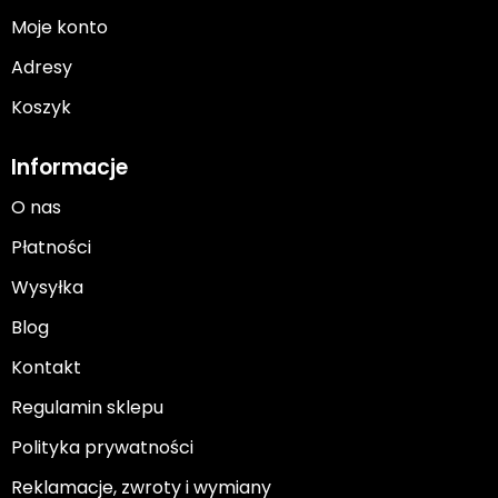
Moje konto
Adresy
Koszyk
Informacje
O nas
Płatności
Wysyłka
Blog
Kontakt
Regulamin sklepu
Polityka prywatności
Reklamacje, zwroty i wymiany