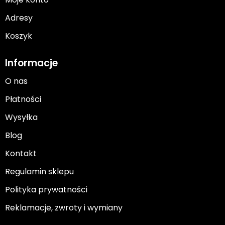
Adresy
Koszyk
Informacje
O nas
Płatności
Wysyłka
Blog
Kontakt
Regulamin sklepu
Polityka prywatności
Reklamacje, zwroty i wymiany