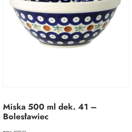
Miska 500 ml dek. 41 –
Bolesławiec