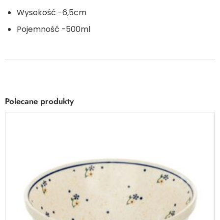
Wysokość -6,5cm
Pojemność -500ml
Polecane produkty