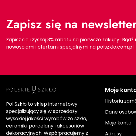
Zapisz się na newslette
Zapisz się i zyskaj 3% rabatu na pierwsze zakupy! Bądź
nowościami i ofertami specjalnymi na polszklo.com.pl
Moje kont
Historia zam
Pol Szkło to sklep internetowy
specjalizujący się w sprzedaży
Dane osobo
wysokiej jakości wyrobów ze szkła,
Moje konto
ceramiki, porcelany i akcesoriów
dekoracyjnych. Współpracujemy z
Adresy