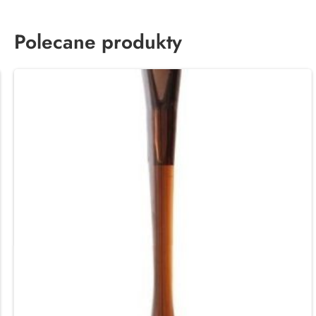
Polecane produkty