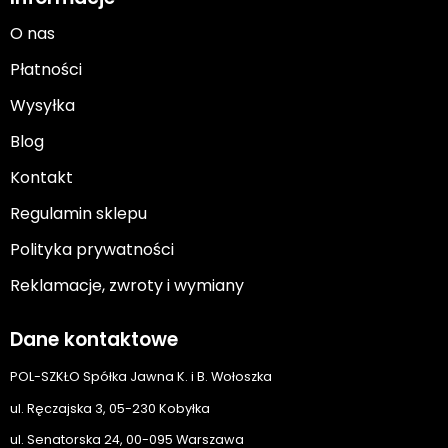
O nas
Płatności
Wysyłka
Blog
Kontakt
Regulamin sklepu
Polityka prywatności
Reklamacje, zwroty i wymiany
Dane kontaktowe
POL-SZKŁO Spółka Jawna K. i B. Wołoszka
ul. Ręczajska 3, 05-230 Kobyłka
ul. Senatorska 24, 00-095 Warszawa