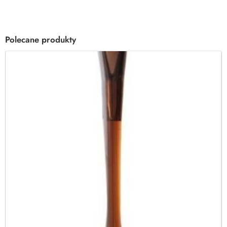
Polecane produkty