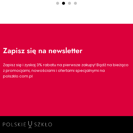
Zapisz się na newsletter
Zapisz się i zyskaj 3% rabatu na pierwsze zakupy! Bądź na bieżąco
z promocjami, nowościami i ofertami specjalnymi na
polszklo.com.pl