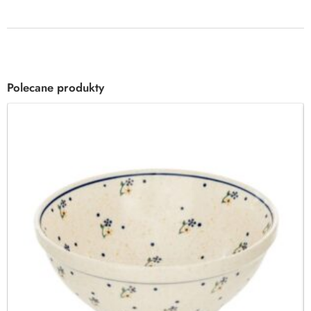
Polecane produkty