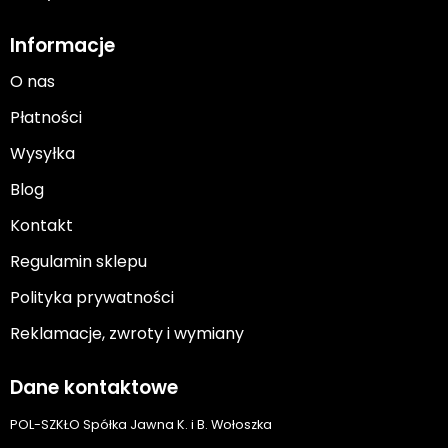
Informacje
O nas
Płatności
Wysyłka
Blog
Kontakt
Regulamin sklepu
Polityka prywatności
Reklamacje, zwroty i wymiany
Dane kontaktowe
POL-SZKŁO Spółka Jawna K. i B. Wołoszka