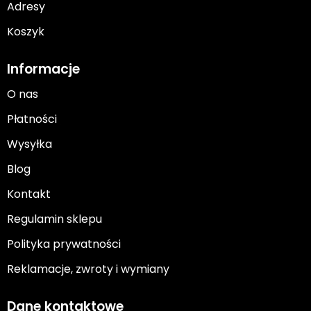
Adresy
Koszyk
Informacje
O nas
Płatności
Wysyłka
Blog
Kontakt
Regulamin sklepu
Polityka prywatności
Reklamacje, zwroty i wymiany
Dane kontaktowe