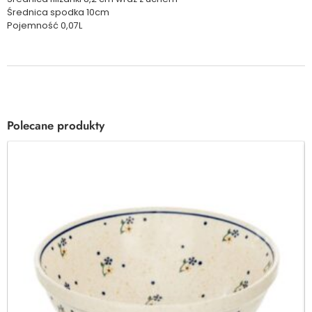
Średnica spodka 10cm
Pojemność 0,07L
Polecane produkty