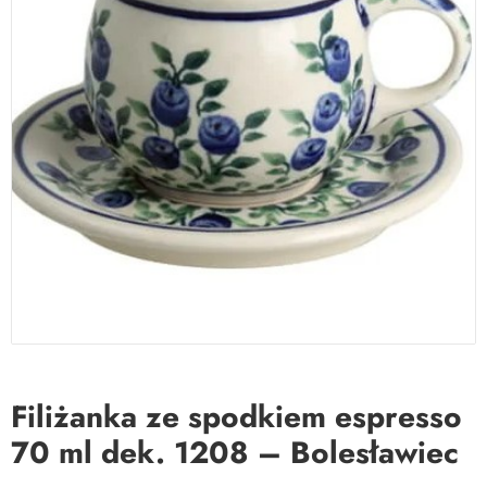
Filiżanka ze spodkiem espresso
70 ml dek. 1208 – Bolesławiec