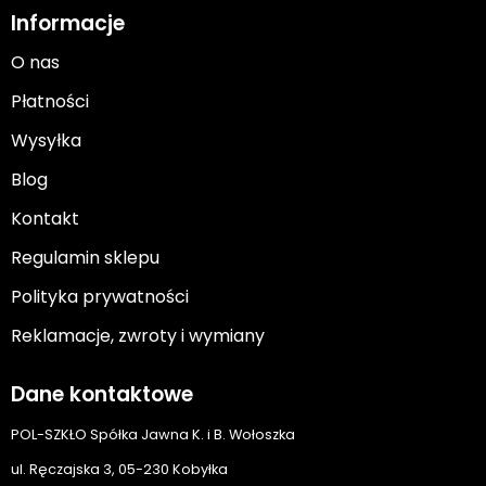
Informacje
O nas
Płatności
Wysyłka
Blog
Kontakt
Regulamin sklepu
Polityka prywatności
Reklamacje, zwroty i wymiany
Dane kontaktowe
POL-SZKŁO Spółka Jawna K. i B. Wołoszka
ul. Ręczajska 3, 05-230 Kobyłka