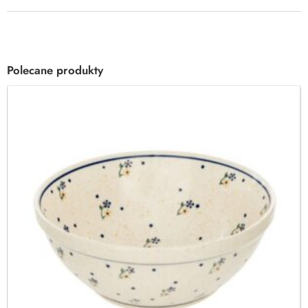
Polecane produkty