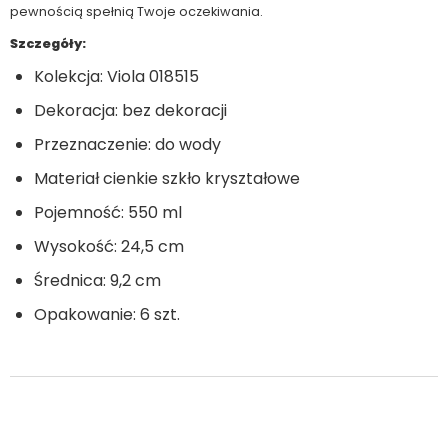
pewnością spełnią Twoje oczekiwania.
Szczegóły:
Kolekcja: Viola 018515
Dekoracja: bez dekoracji
Przeznaczenie: do wody
Materiał cienkie szkło kryształowe
Pojemność: 550 ml
Wysokość: 24,5 cm
Średnica: 9,2 cm
Opakowanie: 6 szt.