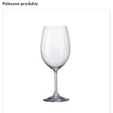
Polecane produkty