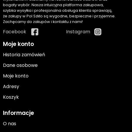
bogaty wybór. Nasza intuicyjna platforma zakupowa,
szybka wysyłka i profesjonalna obsługa klienta sprawiają,
że zakupy w Pol Szkło są wygodne, bezpieczne i przyjemne.
Zachęcamy do zakupów i kontaktu z nami!
Facebook
Instagram
Moje konto
Historia zamówień
Dane osobowe
Moje konto
Adresy
Koszyk
Informacje
O nas