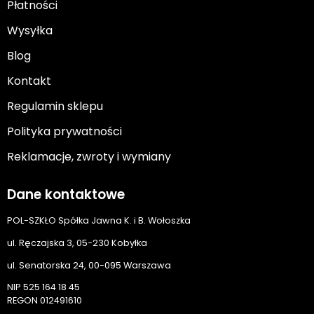
Płatności
Wysyłka
Blog
Kontakt
Regulamin sklepu
Polityka prywatności
Reklamacje, zwroty i wymiany
Dane kontaktowe
POL-SZKŁO Spółka Jawna K. i B. Wołoszka
ul. Ręczajska 3, 05-230 Kobyłka
ul. Senatorska 24, 00-095 Warszawa
NIP 525 164 18 45
REGON 012491610