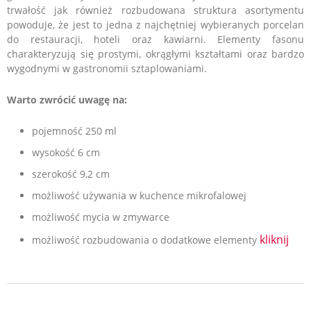
trwałość jak również rozbudowana struktura asortymentu
powoduje, że jest to jedna z najchętniej wybieranych porcelan
do restauracji, hoteli oraz kawiarni.
Elementy fasonu
charakteryzują się prostymi, okrągłymi kształtami oraz bardzo
wygodnymi w gastronomii sztaplowaniami.
Warto zwrócić uwagę na:
pojemność 250 ml
wysokość 6 cm
szerokość 9,2 cm
możliwość używania w kuchence mikrofalowej
możliwość mycia w
zmywarce
kliknij
możliwość rozbudowania o dodatkowe elementy