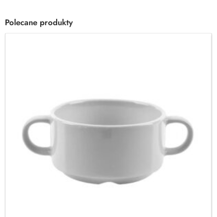
Polecane produkty