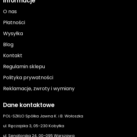
Informacje
O nas
Płatności
Wysyłka
Blog
Kontakt
Regulamin sklepu
Polityka prywatności
Reklamacje, zwroty i wymiany
Dane kontaktowe
POL-SZKŁO Spółka Jawna K. i B. Wołoszka
ul. Ręczajska 3, 05-230 Kobyłka
ul. Senatorska 24, 00-095 Warszawa