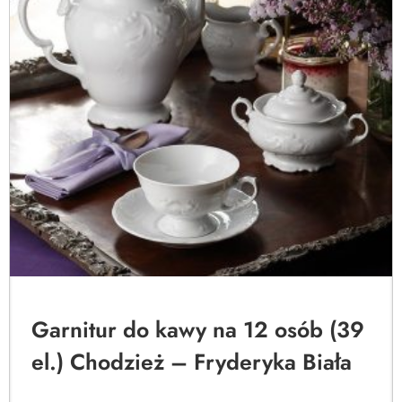
Garnitur do kawy na 12 osób (39
el.) Chodzież – Fryderyka Biała