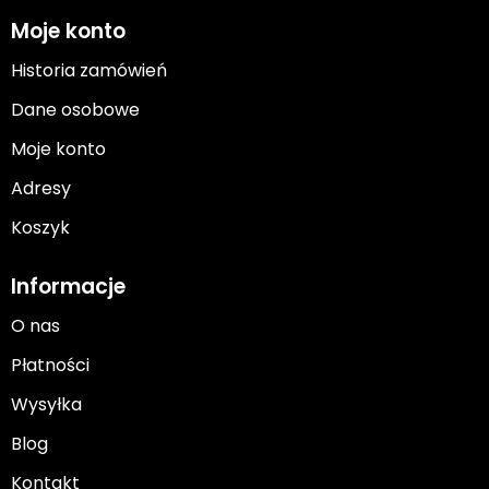
Moje konto
Historia zamówień
Dane osobowe
Moje konto
Adresy
Koszyk
Informacje
O nas
Płatności
Wysyłka
Blog
Kontakt