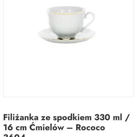
Filiżanka ze spodkiem 330 ml /
16 cm Ćmielów – Rococo