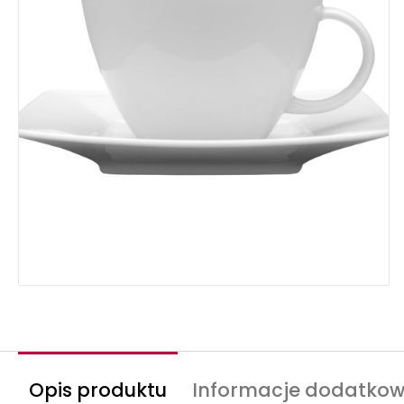
Opis produktu
Informacje dodatko