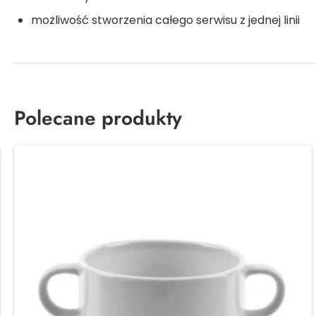
możliwość stworzenia całego serwisu z jednej linii
Polecane produkty