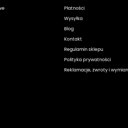
we
Płatności
Wysyłka
Blog
Kontakt
Regulamin sklepu
Polityka prywatności
Reklamacje, zwroty i wymia