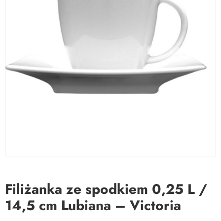
Filiżanka ze spodkiem 0,25 L /
14,5 cm Lubiana – Victoria