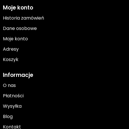
Moje konto
Historia zamówień
Dane osobowe
Moje konto
Adresy
Koszyk
Informacje
O nas
Płatności
Wysyłka
Blog
Kontakt