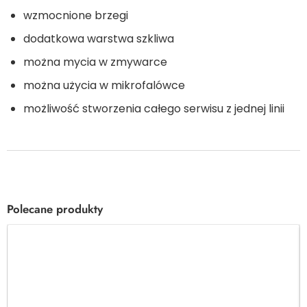
wzmocnione brzegi
dodatkowa warstwa szkliwa
można mycia w zmywarce
można użycia w mikrofalówce
możliwość stworzenia całego serwisu z jednej linii
Polecane produkty