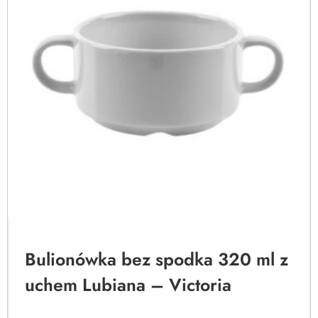
Bulionówka bez spodka 320 ml z
uchem Lubiana – Victoria