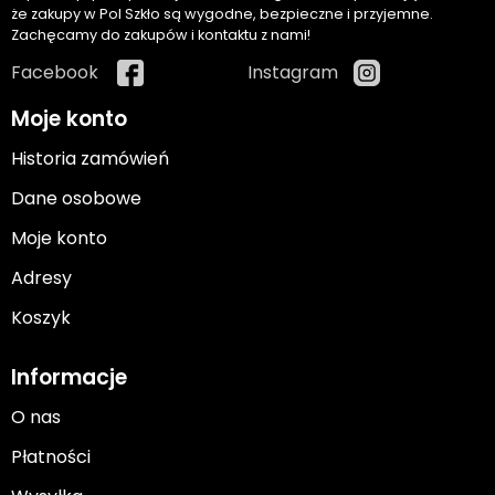
że zakupy w Pol Szkło są wygodne, bezpieczne i przyjemne.
Zachęcamy do zakupów i kontaktu z nami!
Facebook
Instagram
Moje konto
Historia zamówień
Dane osobowe
Moje konto
Adresy
Koszyk
Informacje
O nas
Płatności