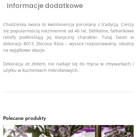
Informacje dodatkowe
Chodzieska Iwona to kwintesencja porcelany z tradycją. Cieszy
się popularnością niezmiennie od 40 lat. Delikatne, falbankowe
reliefy podkreślają jej klasyczny charakter. Tutaj fason w
dekoracji B013, Złocona Róża – wysoce rozpoznawalny, idealny
na wyjątkowe okazje.
Dekoracja ze złotem, nie nadaje się do mycia w zmywarkach i
użytku w kuchenkach mikrofalowych.
Polecane produkty