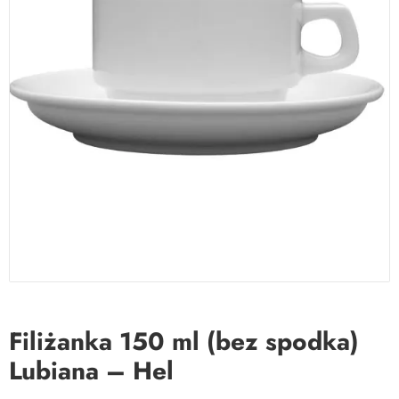
Filiżanka 150 ml (bez spodka)
Lubiana – Hel