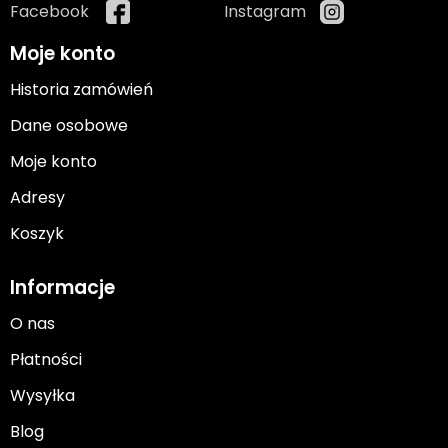
Facebook
Instagram
Moje konto
Historia zamówień
Dane osobowe
Moje konto
Adresy
Koszyk
Informacje
O nas
Płatności
Wysyłka
Blog