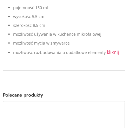
pojemność 150 ml
wysokość 5,5 cm
szerokość 8,5 cm
możliwość używania w kuchence mikrofalowej
możliwość mycia w
zmywarce
kliknij
możliwość rozbudowania o dodatkowe elementy
Polecane produkty