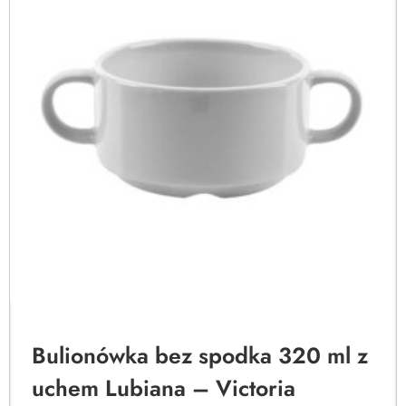
Bulionówka bez spodka 320 ml z
uchem Lubiana – Victoria