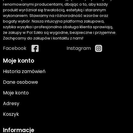
renomowanymi producentami, dbając o to, aby każdy
produkt wyróżniał się trwałością, estetyką i starannym
wykonaniem. Stawiamy na różnorodność wzorów oraz
bogaty wybór. Nasza intuicyjna platforma zakupowa,
szybka wysyłka i profesjonalna obsługa klienta sprawiają,
że zakupy w Pol Szkło są wygodne, bezpieczne i przyjemne.
Zachęcamy do zakupów i kontaktu z nami!
Facebook
Instagram
Moje konto
Historia zamówień
Dane osobowe
Moje konto
Adresy
Koszyk
Informacje