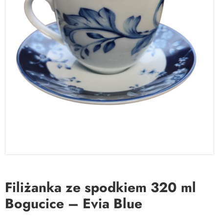
Filiżanka ze spodkiem 320 ml
Bogucice – Evia Blue