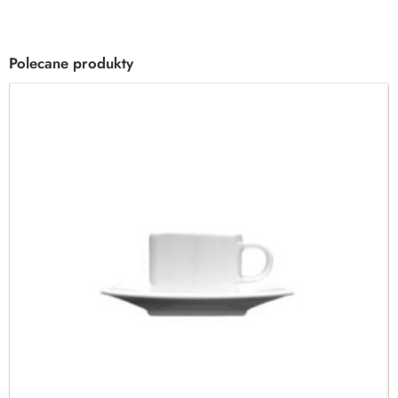
Polecane produkty