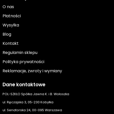
O nas
Płatności
Wysyłka
Blog
Kontakt
Regulamin sklepu
Polityka prywatności
Reklamacje, zwroty i wymiany
Dane kontaktowe
POL-SZKŁO Spółka Jawna K. i B. Wołoszka
ul. Ręczajska 3, 05-230 Kobyłka
ul. Senatorska 24, 00-095 Warszawa