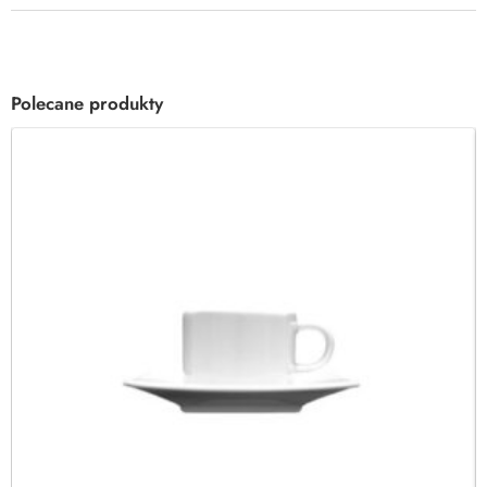
Polecane produkty