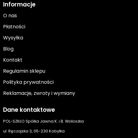
Informacje
O nas
Płatności
Wysyłka
Blog
Kontakt
Regulamin sklepu
Polityka prywatności
Reklamacje, zwroty i wymiany
Dane kontaktowe
POL-SZKŁO Spółka Jawna K. i B. Wołoszka
ul. Ręczajska 3, 05-230 Kobyłka