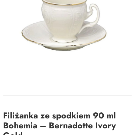
Filiżanka ze spodkiem 90 ml
Bohemia – Bernadotte Ivory