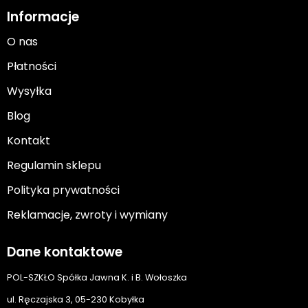
Informacje
O nas
Płatności
Wysyłka
Blog
Kontakt
Regulamin sklepu
Polityka prywatności
Reklamacje, zwroty i wymiany
Dane kontaktowe
POL-SZKŁO Spółka Jawna K. i B. Wołoszka
ul. Ręczajska 3, 05-230 Kobyłka