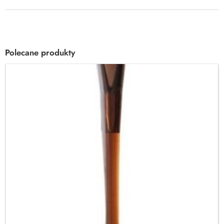
Polecane produkty