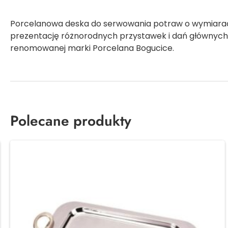
Porcelanowa deska do serwowania potraw o wymiarac
prezentację różnorodnych przystawek i dań głównych. 
renomowanej marki Porcelana Bogucice.
Polecane produkty