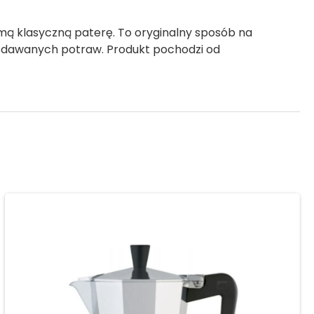
 klasyczną paterę. To oryginalny sposób na
 podawanych potraw. Produkt pochodzi od