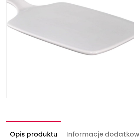
Opis produktu
Informacje dodatko