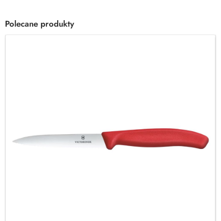
Polecane produkty