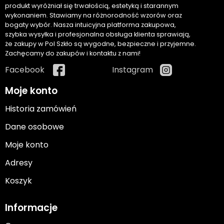
produkt wyróżniał się trwałością, estetyką i starannym
wykonaniem. Stawiamy na różnorodność wzorów oraz
bogaty wybór. Nasza intuicyjna platforma zakupowa,
szybka wysyłka i profesjonalna obsługa klienta sprawiają,
że zakupy w Pol Szkło są wygodne, bezpieczne i przyjemne.
Zachęcamy do zakupów i kontaktu z nami!
Facebook
Instagram
Moje konto
Historia zamówień
Dane osobowe
Moje konto
Adresy
Koszyk
Informacje