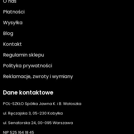
O nas
Płatności
Wysyłka
Blog
Kontakt
Regulamin sklepu
Polityka prywatności
Reklamacje, zwroty i wymiany
Dane kontaktowe
POL-SZKŁO Spółka Jawna K. i B. Wołoszka
ul. Ręczajska 3, 05-230 Kobyłka
ul. Senatorska 24, 00-095 Warszawa
NIP 525 164 18 45