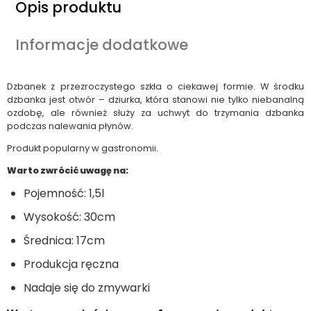
Opis produktu
Informacje dodatkowe
Dzbanek z przezroczystego szkła o ciekawej formie. W środku
dzbanka jest otwór – dziurka, która stanowi nie tylko niebanalną
ozdobę, ale również służy za uchwyt do trzymania dzbanka
podczas nalewania płynów.
Produkt popularny w gastronomii.
Warto zwrócić uwagę na:
Pojemność: 1,5l
Wysokość: 30cm
Średnica: 17cm
Produkcja ręczna
Nadaje się do zmywarki