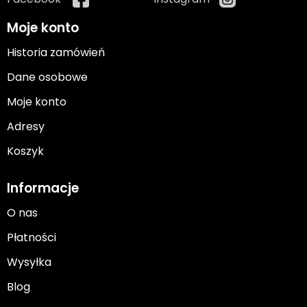
Moje konto
Historia zamówień
Dane osobowe
Moje konto
Adresy
Koszyk
Informacje
O nas
Płatności
Wysyłka
Blog