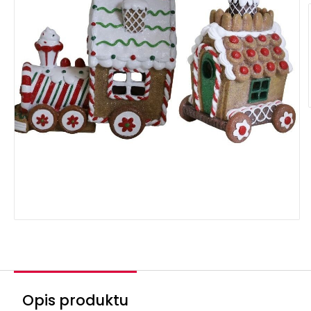
Opis produktu