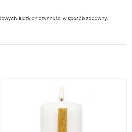
typowych, ludzkich czynności w sposób zabawny.