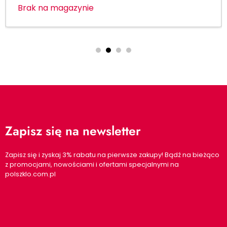
Brak na magazynie
Zapisz się na newsletter
Zapisz się i zyskaj 3% rabatu na pierwsze zakupy! Bądź na bieżąco
z promocjami, nowościami i ofertami specjalnymi na
polszklo.com.pl