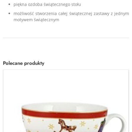
piękna ozdoba świątecznego stołu
możliwość stworzenia całej świątecznej zastawy z jednym
motywem świątecznym
Polecane produkty