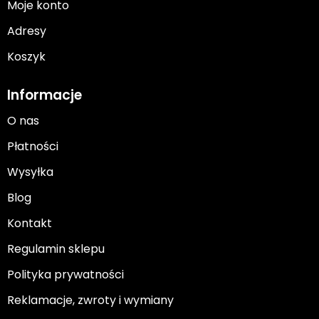
Moje konto
Adresy
Koszyk
Informacje
O nas
Płatności
Wysyłka
Blog
Kontakt
Regulamin sklepu
Polityka prywatności
Reklamacje, zwroty i wymiany