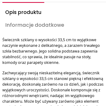
Opis produktu
Informacje dodatkowe
Świecznik szklany o wysokości 33,5 cm to wyjątkowe
naczynie wykonane z delikatnego, a zarazem trwałego
szkła bezbarwnego. Jego solidna podstawa zapewnia
stabilność, co sprawia, że idealnie pasuje na stoły,
komody oraz parapety okienne.
Zachwycający swoją nieskazitelną elegancją, świecznik
szklany o wysokości 33,5 cm stanowi piękną i efektowną
dekorację, doskonałą zarówno na co dzień, jak i podczas
wyjątkowych uroczystości. Doskonale komponuje się z
różnorodnymi wnętrzami, nadając im wyjątkowego
charakteru. Może być używany zarówno jako element