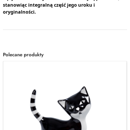
stanowiąc integralną część jego uroku i
oryginalności.
Polecane produkty