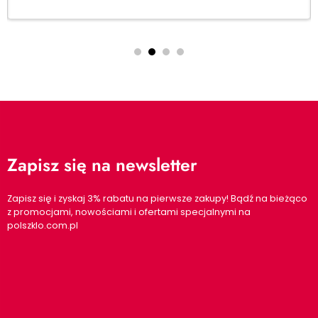
Zapisz się na newsletter
Zapisz się i zyskaj 3% rabatu na pierwsze zakupy! Bądź na bieżąco
z promocjami, nowościami i ofertami specjalnymi na
polszklo.com.pl