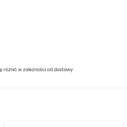
ię różnić w zależności od dostawy