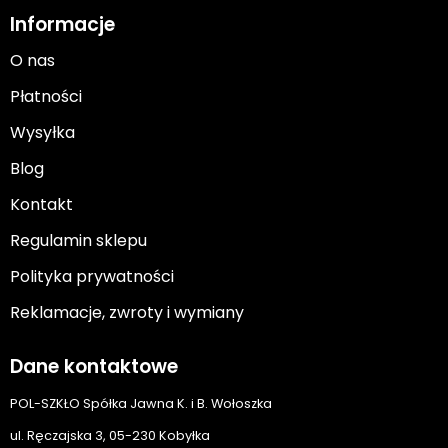
Informacje
O nas
Płatności
Wysyłka
Blog
Kontakt
Regulamin sklepu
Polityka prywatności
Reklamacje, zwroty i wymiany
Dane kontaktowe
POL-SZKŁO Spółka Jawna K. i B. Wołoszka
ul. Ręczajska 3, 05-230 Kobyłka