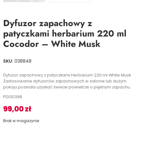
Dyfuzor zapachowy z
patyczkami herbarium 220 ml
Cocodor – White Musk
SKU:
038848
Dyfuzor zapachowy z patyczkami Herbarium 220 ml White Musk
Zastosowanie dyfuzorów zapachowych w salonie lub dużym
pokoju pozwala uzyskać świeże powietrze o pięknym zapachu.
PDI30398
99,00
zł
Brak w magazynie