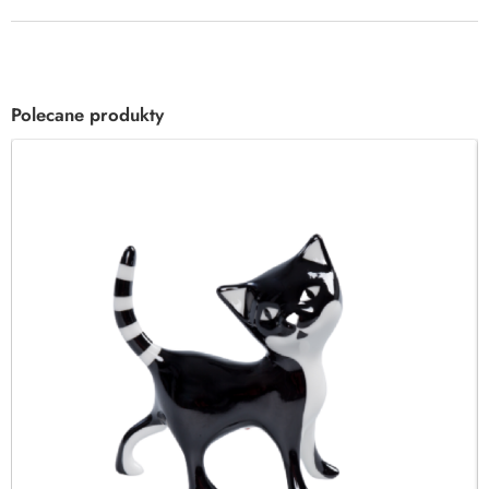
Polecane produkty