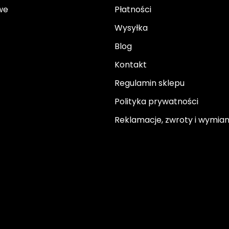
we
Płatności
Wysyłka
Blog
Kontakt
Regulamin sklepu
Polityka prywatności
Reklamacje, zwroty i wymia