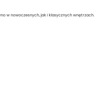
ówno w nowoczesnych, jak i klasycznych wnętrzach.