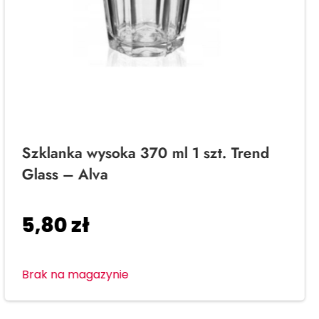
Szklanka wysoka 370 ml 1 szt. Trend
Glass – Alva
5,80
zł
Brak na magazynie