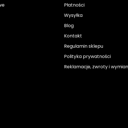
we
Płatności
Wysyłka
Blog
Kontakt
Regulamin sklepu
Polityka prywatności
Reklamacje, zwroty i wymia