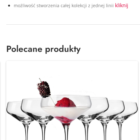
kliknij
możliwość stworzenia całej kolekcji z jednej linii
Polecane produkty