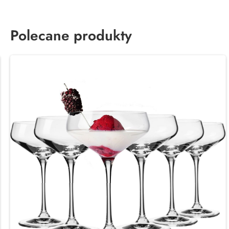
Polecane produkty