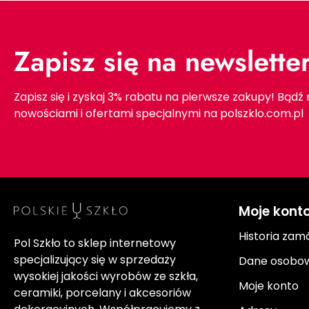
Zapisz się na newslette
Zapisz się i zyskaj 3% rabatu na pierwsze zakupy! Bądź
nowościami i ofertami specjalnymi na polszklo.com.pl
Moje kont
Historia zam
Pol Szkło to sklep internetowy
specjalizujący się w sprzedaży
Dane osobo
wysokiej jakości wyrobów ze szkła,
Moje konto
ceramiki, porcelany i akcesoriów