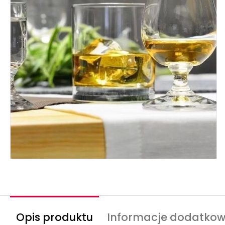
Opis produktu
Informacje dodatko