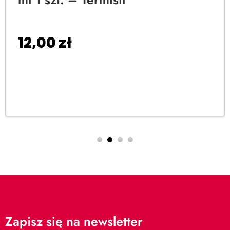
12,00
zł
Dodaj do koszyka
Zapisz się na newsletter