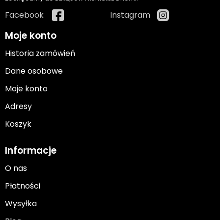
Facebook
Instagram
Moje konto
Historia zamówień
Dane osobowe
Moje konto
Adresy
Koszyk
Informacje
O nas
Płatności
Wysyłka