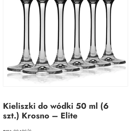
Kieliszki do wódki 50 ml (6
szt.) Krosno – Elite