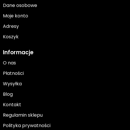
Dane osobowe
Moje konto
Adresy
Koszyk
Informacje
O nas
Płatności
Wysyłka
Blog
Kontakt
Regulamin sklepu
Polityka prywatności