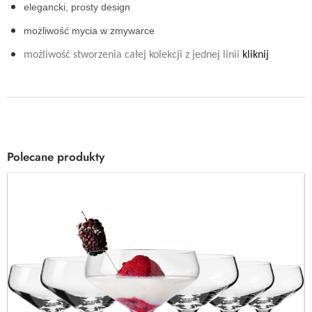
elegancki, prosty design
możliwość mycia w zmywarce
możliwość stworzenia całej kolekcji z jednej linii
kliknij
Polecane produkty