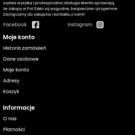
szybka wysyłka i profesjonalna obsługa klienta sprawiają,
że zakupy w Pol Szkło są wygodne, bezpieczne i przyjemne.
Zachęcamy do zakupów i kontaktu z nami!
Facebook
Instagram
Moje konto
Historia zamówień
Dane osobowe
Moje konto
Adresy
Koszyk
Informacje
O nas
Płatności