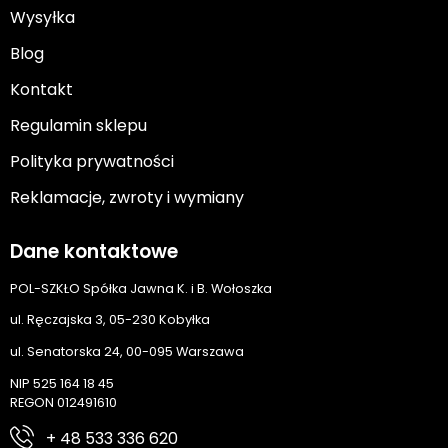
Wysyłka
Blog
Kontakt
Regulamin sklepu
Polityka prywatności
Reklamacje, zwroty i wymiany
Dane kontaktowe
POL-SZKŁO Spółka Jawna K. i B. Wołoszka
ul. Ręczajska 3, 05-230 Kobyłka
ul. Senatorska 24, 00-095 Warszawa
NIP 525 164 18 45
REGON 012491610
+ 48 533 336 620