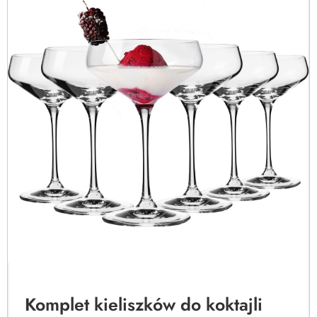
Komplet kieliszków do koktajli