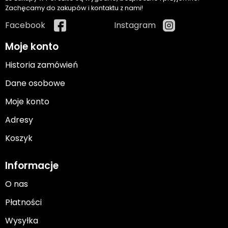
Zachęcamy do zakupów i kontaktu z nami!
Facebook
Instagram
Moje konto
Historia zamówień
Dane osobowe
Moje konto
Adresy
Koszyk
Informacje
O nas
Płatności
Wysyłka