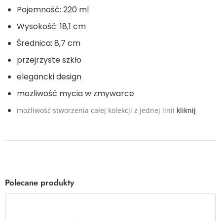
Pojemność: 220 ml
Wysokość: 18,1 cm
Średnica: 8,7 cm
przejrzyste szkło
elegancki design
możliwość mycia w zmywarce
możliwość stworzenia całej kolekcji z jednej linii
kliknij
Polecane produkty