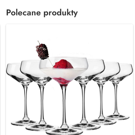
Polecane produkty