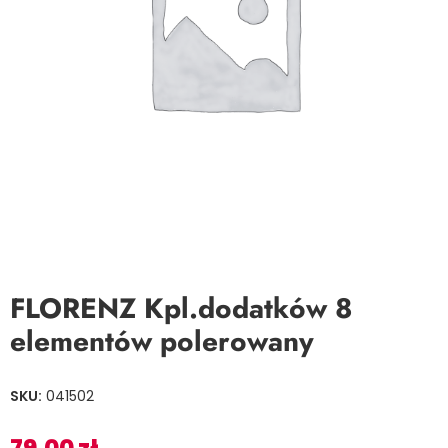
FLORENZ Kpl.dodatków 8
elementów polerowany
SKU:
041502