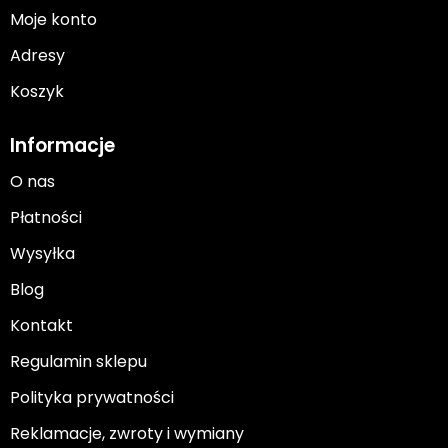
Moje konto
Adresy
Koszyk
Informacje
O nas
Płatności
Wysyłka
Blog
Kontakt
Regulamin sklepu
Polityka prywatności
Reklamacje, zwroty i wymiany