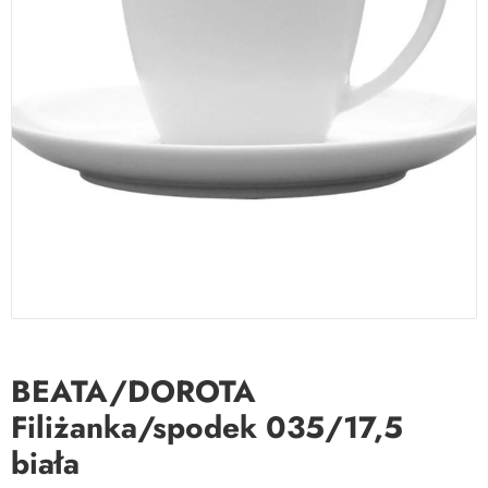
BEATA/DOROTA
Filiżanka/spodek 035/17,5
biała