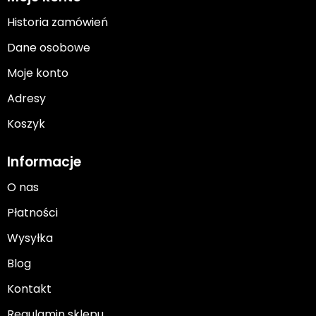
Historia zamówień
Dane osobowe
Moje konto
Adresy
Koszyk
Informacje
O nas
Płatności
Wysyłka
Blog
Kontakt
Regulamin sklepu