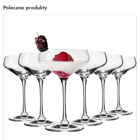
Polecane produkty