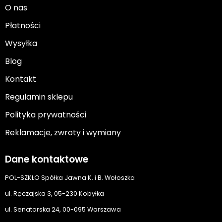
O nas
Płatności
Wysyłka
Blog
Kontakt
Regulamin sklepu
Polityka prywatności
Reklamacje, zwroty i wymiany
Dane kontaktowe
POL-SZKŁO Spółka Jawna K. i B. Wołoszka
ul. Ręczajska 3, 05-230 Kobyłka
ul. Senatorska 24, 00-095 Warszawa