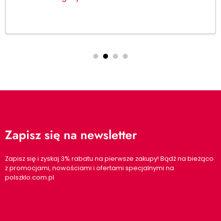
Zapisz się na newsletter
Zapisz się i zyskaj 3% rabatu na pierwsze zakupy! Bądź na bieżąco
z promocjami, nowościami i ofertami specjalnymi na
polszklo.com.pl