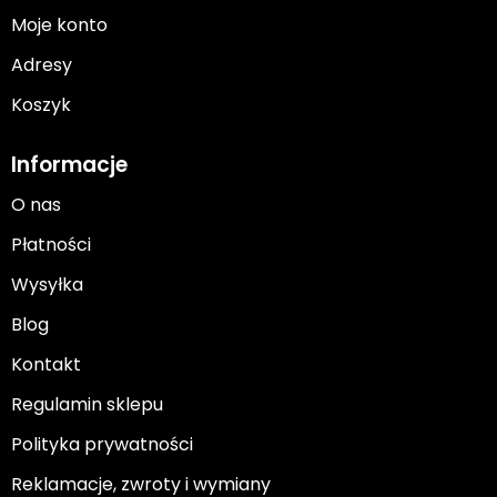
Moje konto
Adresy
Koszyk
Informacje
O nas
Płatności
Wysyłka
Blog
Kontakt
Regulamin sklepu
Polityka prywatności
Reklamacje, zwroty i wymiany