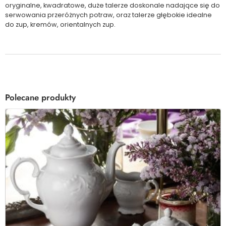
oryginalne, kwadratowe, duże talerze doskonale nadające się do
serwowania przeróżnych potraw, oraz talerze głębokie idealne
do zup, kremów, orientalnych zup.
Polecane produkty