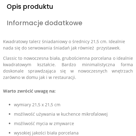
Opis produktu
Informacje dodatkowe
Kwadratowy talerz śniadaniowy o średnicy 21,5 cm. Idealnie
nada się do serwowania śniadań jak również przystawek.
Classic to nowoczesna biała, grubościenna porcelana o idealnie
kwadratowym kształcie. Bardzo minimalistyczna forma
doskonale sprawdzająca się w nowoczesnych wnętrzach
zarówno w domu jak i w restauracji.
Warto zwrócić uwagę na:
wymiary 21,5 x 21,5 cm
możliwość używania w kuchence mikrofalowej
możliwość mycia w
zmywarce
wysokiej jakości biała porcelana