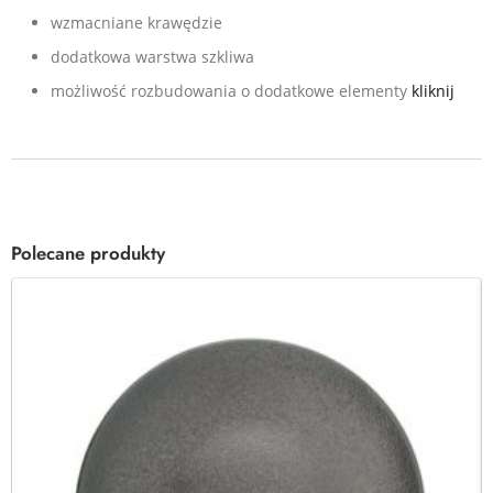
wzmacniane krawędzie
dodatkowa warstwa szkliwa
możliwość rozbudowania o dodatkowe elementy
kliknij
Polecane produkty