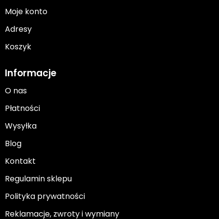
Moje konto
Adresy
Koszyk
Informacje
O nas
Płatności
Wysyłka
Blog
Kontakt
Regulamin sklepu
Polityka prywatności
Reklamacje, zwroty i wymiany