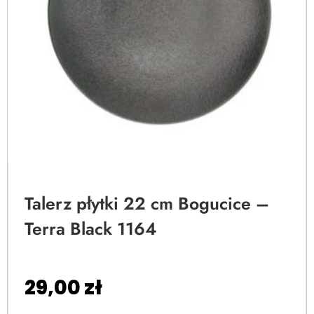
Talerz płytki 22 cm Bogucice –
Terra Black 1164
29,00
zł