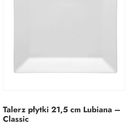
Talerz płytki 21,5 cm Lubiana –
Classic