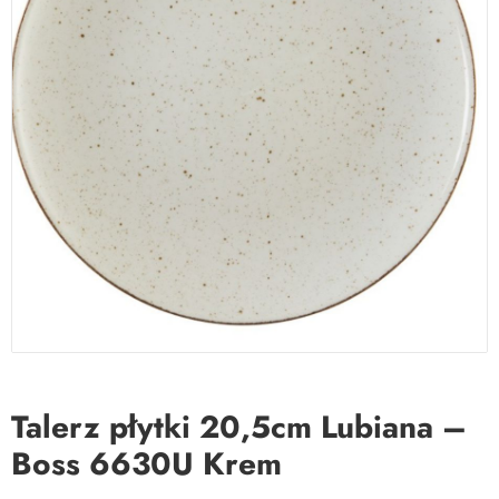
Talerz płytki 20,5cm Lubiana –
Boss 6630U Krem