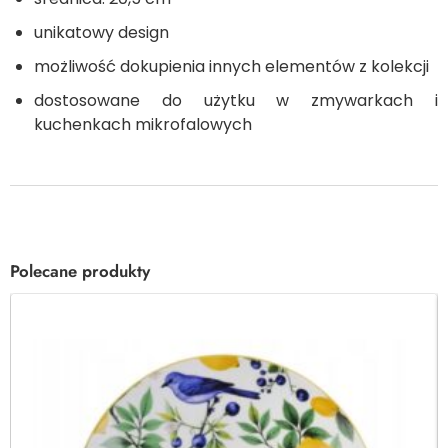
unikatowy design
możliwość dokupienia innych elementów z kolekcji
dostosowane do użytku w zmywarkach i
kuchenkach mikrofalowych
Polecane produkty