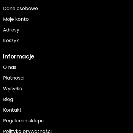
Dane osobowe
Moje konto
Adresy
Koszyk
Informacje
O nas
Płatności
Wysyłka
Blog
Kontakt
Regulamin sklepu
Polityka prywatności