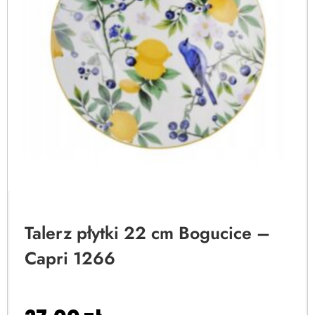
Talerz płytki 22 cm Bogucice –
Capri 1266