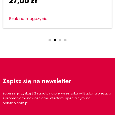
27,00
zł
Brak na magazynie
Zapisz się na newsletter
Zapisz się i zyskaj 3% rabatu na pierwsze zakupy! Bądź na bieżąco
z promocjami, nowościami i ofertami specjalnymi na
polszklo.com.pl