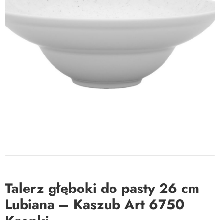
Talerz głęboki do pasty 26 cm
Lubiana – Kaszub Art 6750