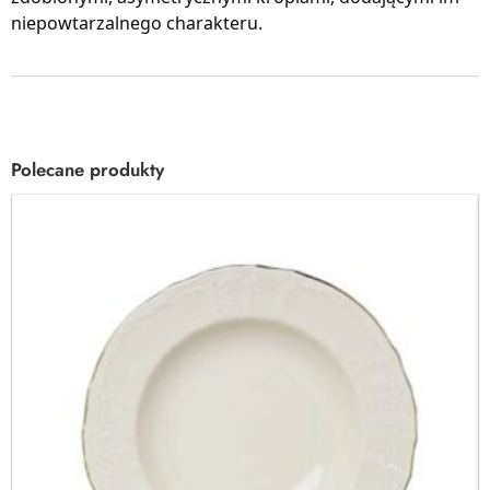
niepowtarzalnego charakteru.
Polecane produkty