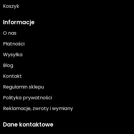
Koszyk
Informacje
O nas
Płatności
Wysyłka
Blog
Kontakt
Regulamin sklepu
Polityka prywatności
Reklamacje, zwroty i wymiany
Dane kontaktowe