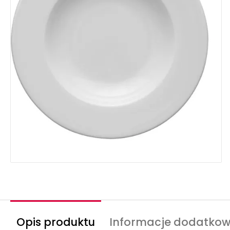
Opis produktu
Informacje dodatko