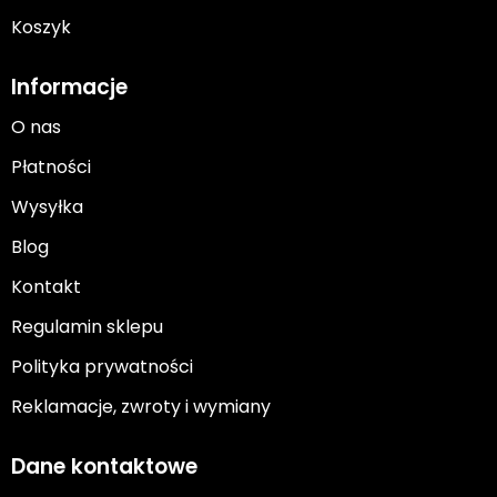
Koszyk
Informacje
O nas
Płatności
Wysyłka
Blog
Kontakt
Regulamin sklepu
Polityka prywatności
Reklamacje, zwroty i wymiany
Dane kontaktowe