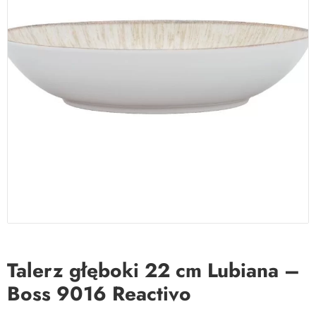
Talerz głęboki 22 cm Lubiana –
Boss 9016 Reactivo