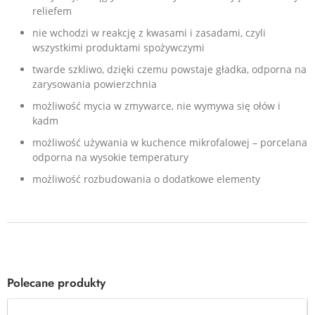
reliefem
nie wchodzi w reakcję z kwasami i zasadami, czyli
wszystkimi produktami spożywczymi
twarde szkliwo, dzięki czemu powstaje gładka, odporna na
zarysowania powierzchnia
możliwość mycia w zmywarce, nie wymywa się ołów i
kadm
możliwość używania w kuchence mikrofalowej – porcelana
odporna na wysokie temperatury
możliwość rozbudowania o dodatkowe elementy
Polecane produkty