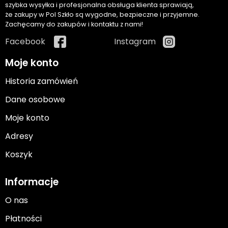
szybka wysyłka i profesjonalna obsługa klienta sprawiają,
że zakupy w Pol Szkło są wygodne, bezpieczne i przyjemne.
Zachęcamy do zakupów i kontaktu z nami!
Facebook
Instagram
Moje konto
Historia zamówień
Dane osobowe
Moje konto
Adresy
Koszyk
Informacje
O nas
Płatności