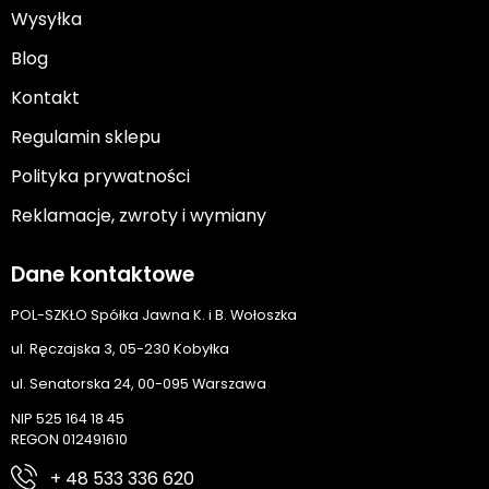
Wysyłka
Blog
Kontakt
Regulamin sklepu
Polityka prywatności
Reklamacje, zwroty i wymiany
Dane kontaktowe
POL-SZKŁO Spółka Jawna K. i B. Wołoszka
ul. Ręczajska 3, 05-230 Kobyłka
ul. Senatorska 24, 00-095 Warszawa
NIP 525 164 18 45
REGON 012491610
+ 48 533 336 620