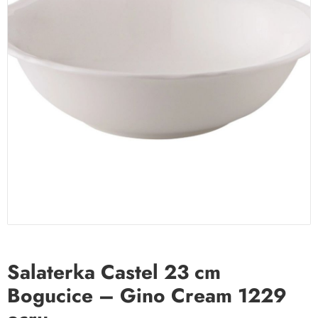
Salaterka Castel 23 cm
Bogucice – Gino Cream 1229