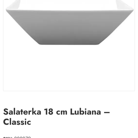
Salaterka 18 cm Lubiana –
Classic