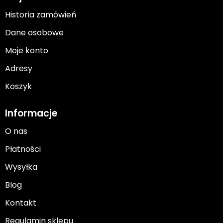
Historia zamówień
Dane osobowe
Moje konto
Adresy
Koszyk
Informacje
O nas
Płatności
Wysyłka
Blog
Kontakt
Regulamin sklepu