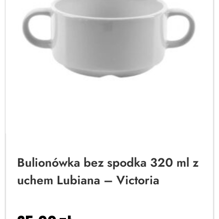
Bulionówka bez spodka 320 ml z
uchem Lubiana – Victoria