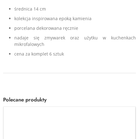
średnica 14 cm
kolekcja inspirowana epoką kamienia
porcelana dekorowana ręcznie
nadaje się zmywarek oraz użytku w kuchenkach
mikrofalowych
cena za komplet 6 sztuk
Polecane produkty