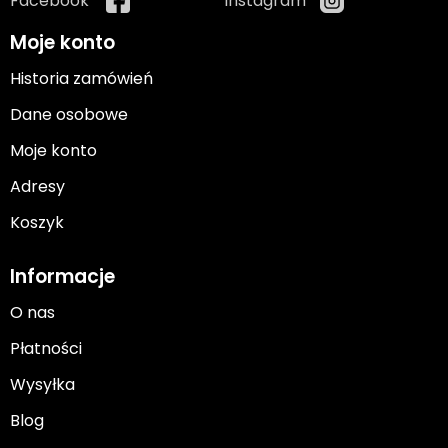
Facebook
Instagram
Moje konto
Historia zamówień
Dane osobowe
Moje konto
Adresy
Koszyk
Informacje
O nas
Płatności
Wysyłka
Blog