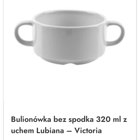
Bulionówka bez spodka 320 ml z
uchem Lubiana – Victoria