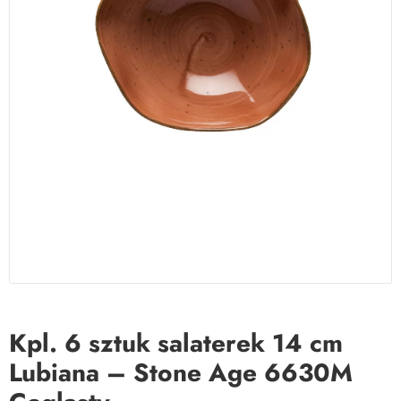
Kpl. 6 sztuk salaterek 14 cm
Lubiana – Stone Age 6630M