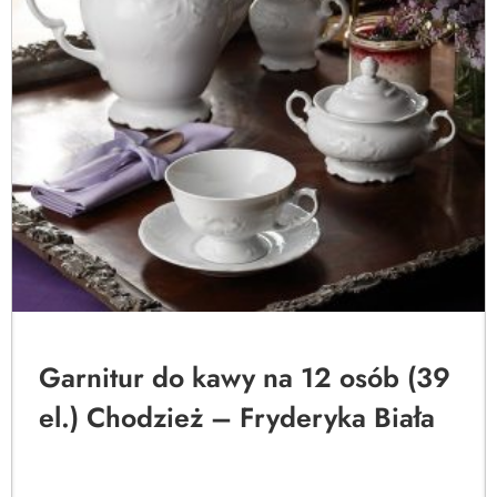
Garnitur do kawy na 12 osób (39
el.) Chodzież – Fryderyka Biała