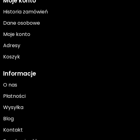
Moje konto
Historia zamówień
Dane osobowe
Moje konto
Adresy
Koszyk
Informacje
O nas
Płatności
Wysyłka
Blog
Kontakt