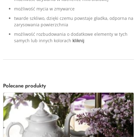
możliwość mycia w zmywarce
twarde szkliwo, dzięki czemu powstaje gładka, odporna na
zarysowania powierzchnia
możliwość rozbudowania o dodatkowe elementy w tych
samych lub innych kolorach
kliknij
Polecane produkty