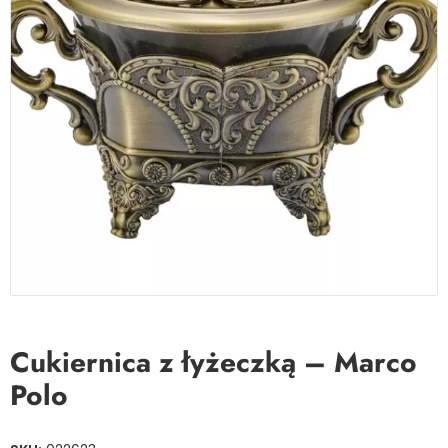
Cukiernica z łyżeczką – Marco
Polo