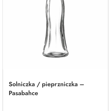
Solniczka / pieprzniczka –
Pasabahce