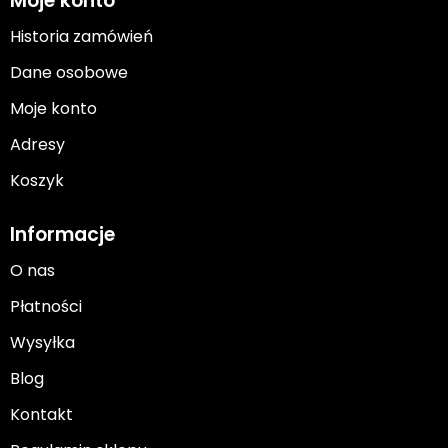
Moje konto
Historia zamówień
Dane osobowe
Moje konto
Adresy
Koszyk
Informacje
O nas
Płatności
Wysyłka
Blog
Kontakt