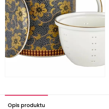
Opis produktu