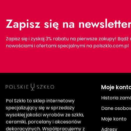
Zapisz się na newslette
Zapisz się i zyskaj 3% rabatu na pierwsze zakupy! Bądź
nowościami i ofertami specjalnymi na polszklo.com.pl
Moje kont
Historia zam
Pol Szkło to sklep internetowy
specjalizujący się w sprzedaży
Dane osobo
wysokiej jakości wyrobów ze szkła,
Moje konto
ceramiki, porcelany i akcesoriów
dekoracyjnych. Współpracujemy z
Adresy