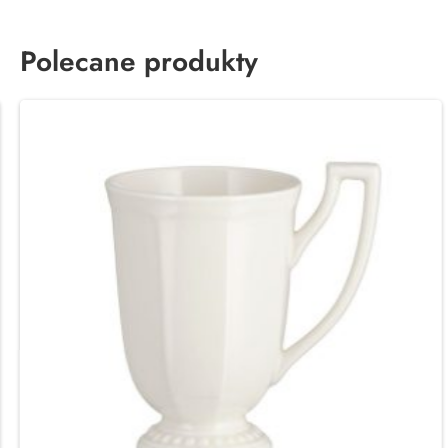
Polecane produkty