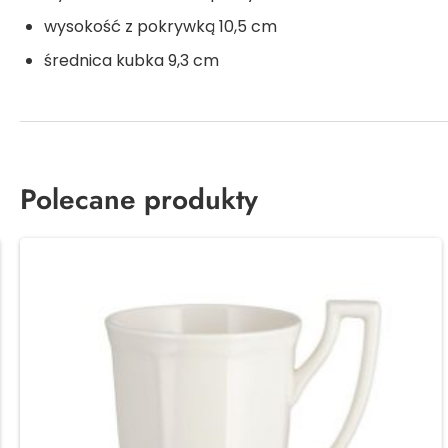
wysokość z pokrywką 10,5 cm
średnica kubka 9,3 cm
Polecane produkty