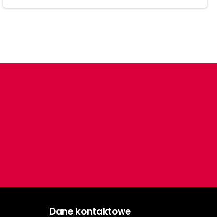
Dane kontaktowe