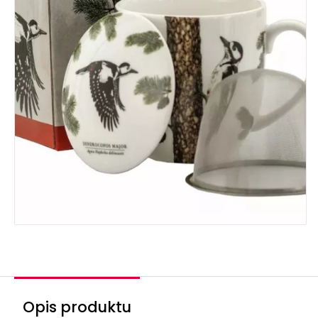
Opis produktu